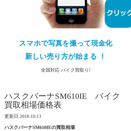
スマホで写真を撮って現金化
新しい売り方が始まる ！
全国対応 バイク買取り!
ハスクバーナSM610IE バイク
買取相場価格表
更新日 2018-10-13
ハスクバーナSM610IEの買取相場