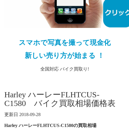
スマホで写真を撮って現金化
新しい売り方が始まる ！
全国対応 バイク買取り!
Harley ハーレーFLHTCUS-
C1580 バイク買取相場価格表
更新日 2018-09-28
Harley ハーレーFLHTCUS-C1580の買取相場