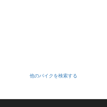
他のバイクを検索する