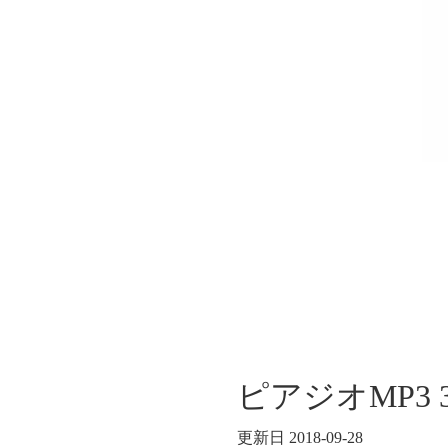
ピアジオMP3
更新日 2018-09-28