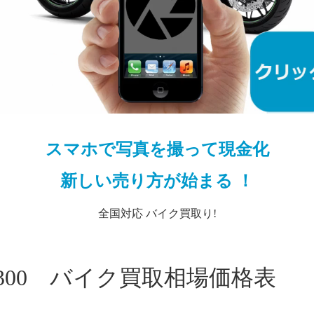
スマホで写真を撮って現金化
新しい売り方が始まる ！
全国対応 バイク買取り!
 300 バイク買取相場価格表