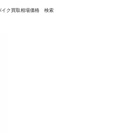
バイク買取相場価格 検索