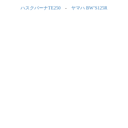
ハスクバーナTE250
-
ヤマハ BW’S125R