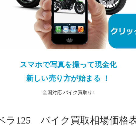
スマホで写真を撮って現金化
新しい売り方が始まる ！
全国対応 バイク買取り!
ベラ125 バイク買取相場価格