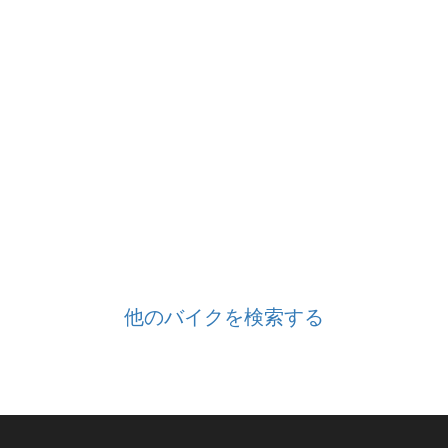
他のバイクを検索する