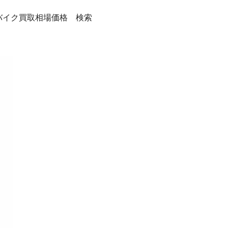
バイク買取相場価格 検索