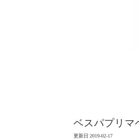
ベスパプリマ
更新日 2019-02-17