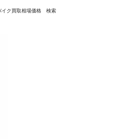
バイク買取相場価格 検索