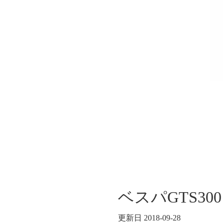
ベスパGTS3
更新日 2018-09-28