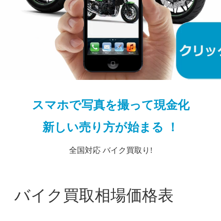
スマホで写真を撮って現金化
新しい売り方が始まる ！
全国対応 バイク買取り!
00 バイク買取相場価格表