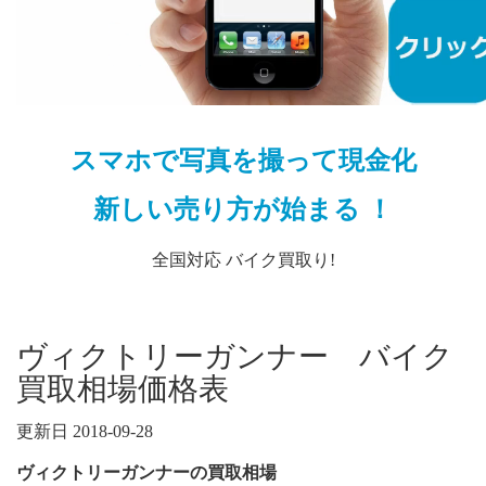
スマホで写真を撮って現金化
新しい売り方が始まる ！
全国対応 バイク買取り!
ヴィクトリーガンナー バイク
買取相場価格表
更新日 2018-09-28
ヴィクトリーガンナーの買取相場