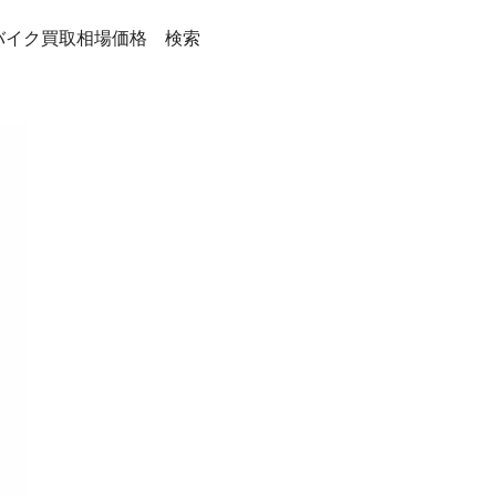
バイク買取相場価格 検索