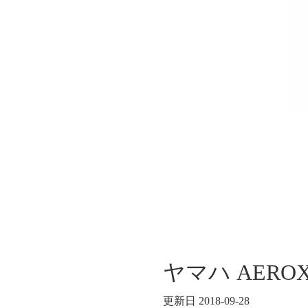
ヤマハ AER
更新日 2018-09-28