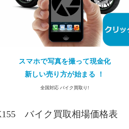
スマホで写真を撮って現金化
新しい売り方が始まる ！
全国対応 バイク買取り!
OX155 バイク買取相場価格表