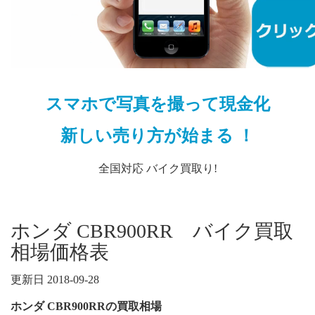
スマホで写真を撮って現金化
新しい売り方が始まる ！
全国対応 バイク買取り!
ホンダ CBR900RR バイク買取
相場価格表
更新日 2018-09-28
ホンダ CBR900RRの買取相場