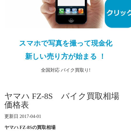
スマホで写真を撮って現金化
新しい売り方が始まる ！
全国対応 バイク買取り!
ヤマハ FZ-8S バイク買取相場
価格表
更新日 2017-04-01
ヤマハ FZ-8Sの買取相場