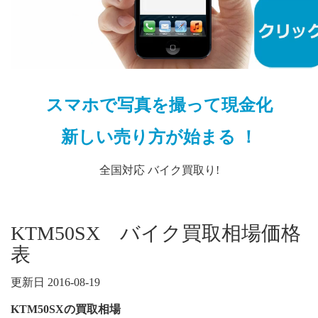
スマホで写真を撮って現金化
新しい売り方が始まる ！
全国対応 バイク買取り!
KTM50SX バイク買取相場価格
表
更新日 2016-08-19
KTM50SXの買取相場