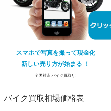
スマホで写真を撮って現金化
新しい売り方が始まる ！
全国対応 バイク買取り!
0FI バイク買取相場価格表