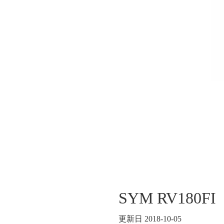
SYM RV18
更新日 2018-10-05