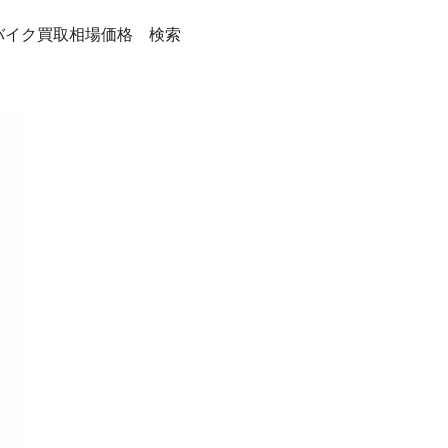
バイク買取相場価格 検索