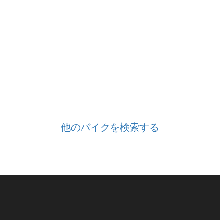
他のバイクを検索する